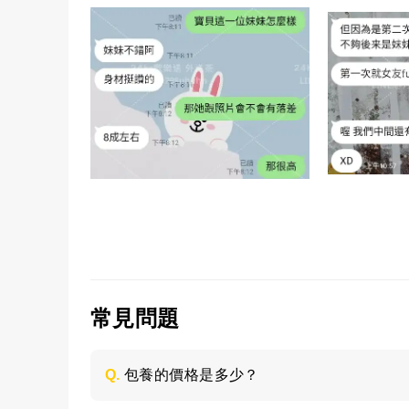
常見問題
Q.
包養的價格是多少？
每個妹子的情況不同，包養的時間長短不同