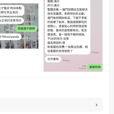
，價格也是不同的，如果您想包養妹子，可以選擇您