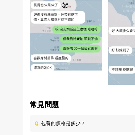
常見問題
Q.
包養的價格是多少？
每個妹子的情況不同，包養的時間長短不同