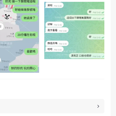
，價格也是不同的，如果您想包養妹子，可以選擇您