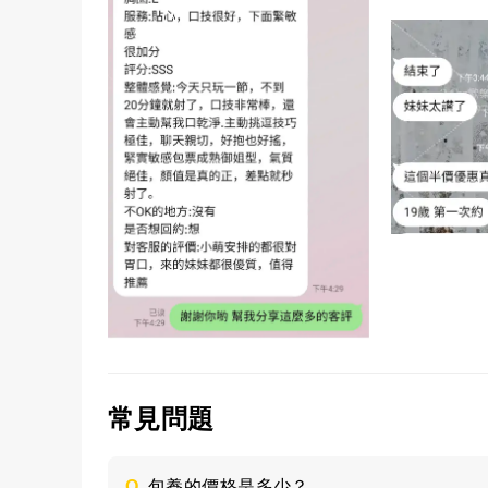
常見問題
Q.
包養的價格是多少？