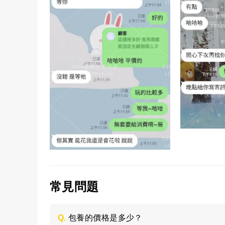
常見問題
Q.
包養的價格是多少？