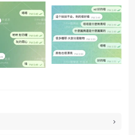
，價格也是不同的，如果您想包養妹子，可以選擇您