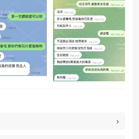
，價格也是不同的，如果您想包養妹子，可以選擇您
詳細的報價。