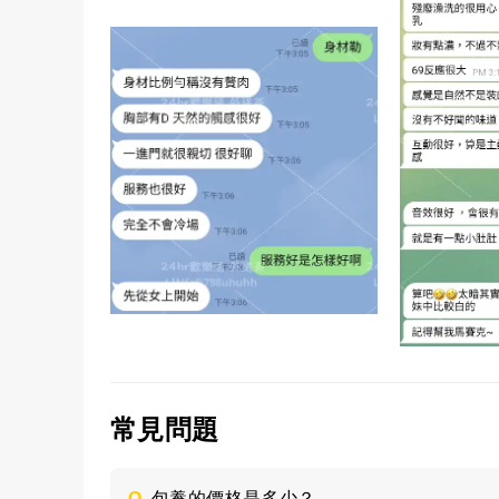
常見問題
Q.
包養的價格是多少？