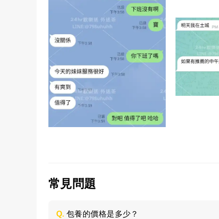
常見問題
Q.
包養的價格是多少？