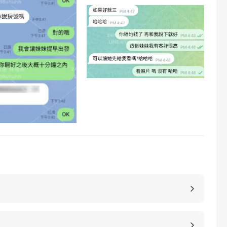
，價格也是不同的，如果您想包養妹子，可以選擇您
詳細的報價。