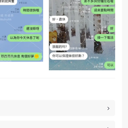
，價格也是不同的，如果您想包養妹子，可以選擇您
詳細的報價。