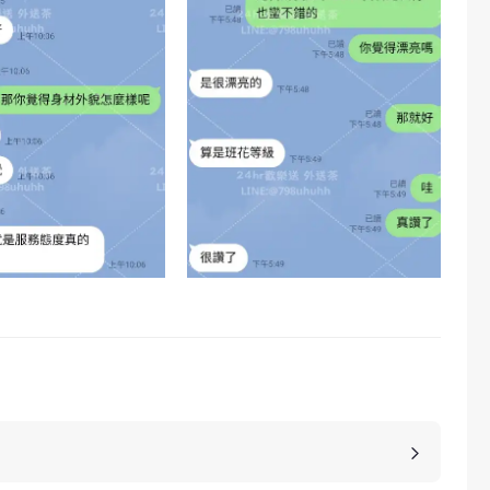
，價格也是不同的，如果您想包養妹子，可以選擇您