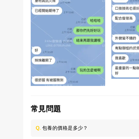
常見問題
Q.
包養的價格是多少？
每個妹子的情況不同，包養的時間長短不同