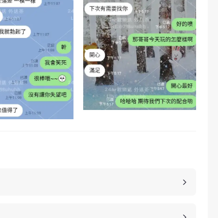
，價格也是不同的，如果您想包養妹子，可以選擇您
詳細的報價。