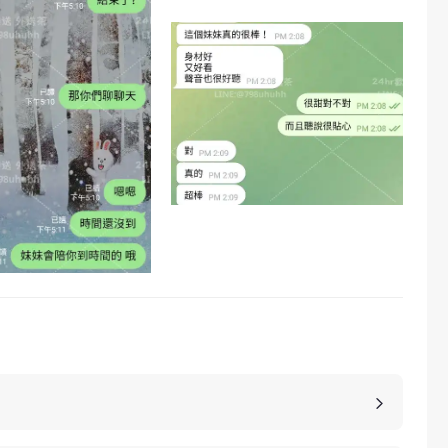
，價格也是不同的，如果您想包養妹子，可以選擇您