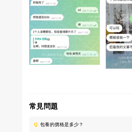
常見問題
Q.
包養的價格是多少？