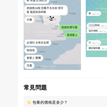
常見問題
Q.
包養的價格是多少？