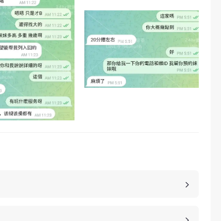
，價格也是不同的，如果您想包養妹子，可以選擇您
詳細的報價。