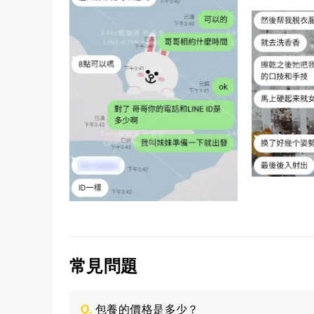
常見問題
Q.
包養的價格是多少？