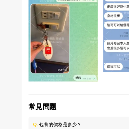
常見問題
Q.
包養的價格是多少？