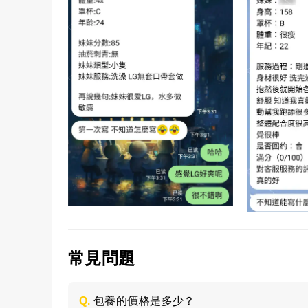
常見問題
Q.
包養的價格是多少？